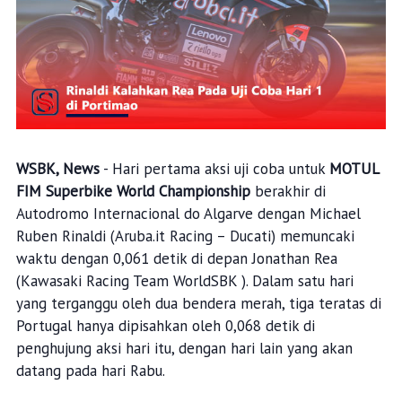
WSBK, News
- Hari pertama aksi uji coba untuk
MOTUL
FIM Superbike World Championship
berakhir di
Autodromo Internacional do Algarve dengan Michael
Ruben Rinaldi (Aruba.it Racing – Ducati) memuncaki
waktu dengan 0,061 detik di depan Jonathan Rea
(Kawasaki Racing Team WorldSBK ). Dalam satu hari
yang terganggu oleh dua bendera merah, tiga teratas di
Portugal hanya dipisahkan oleh 0,068 detik di
penghujung aksi hari itu, dengan hari lain yang akan
datang pada hari Rabu.