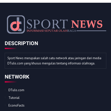
DESCRIPTION
Sport News merupakan salah satu network atau jaringan dari media
DTulis.com yang khusus mengulas tentang informasi olahraga.
NETWORK
DTulis.com
Tutorial
EconoFacts