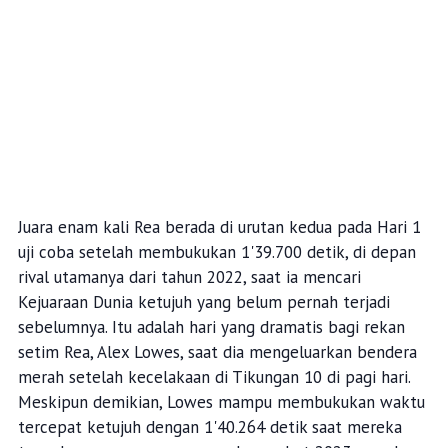
Juara enam kali Rea berada di urutan kedua pada Hari 1
uji coba setelah membukukan 1'39.700 detik, di depan
rival utamanya dari tahun 2022, saat ia mencari
Kejuaraan Dunia ketujuh yang belum pernah terjadi
sebelumnya. Itu adalah hari yang dramatis bagi rekan
setim Rea, Alex Lowes, saat dia mengeluarkan bendera
merah setelah kecelakaan di Tikungan 10 di pagi hari.
Meskipun demikian, Lowes mampu membukukan waktu
tercepat ketujuh dengan 1'40.264 detik saat mereka