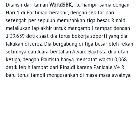
Dilansir dari laman
WorldSBK
, Itu hampir sama dengan
Hari 1 di Portimao berakhir, dengan sekitar dari
setengah per sepuluh memisahkan tiga besar. Rinaldi
melakukan lap akhir untuk mengambil tempat dengan
1'39.639 detik saat dia terus bekerja seperti yang dia
lakukan di Jerez. Dia bergabung di tiga besar oleh rekan
setimnya dan Juara bertahan Alvaro Bautista di urutan
ketiga, dengan Bautista hanya mencatat waktu 0,068
detik lebih lambat dari Rinaldi karena Panigale V4 R
baru terus tampil mengesankan di masa-masa awalnya.