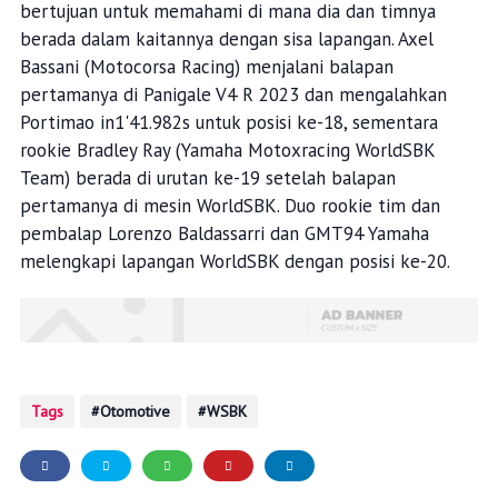
bertujuan untuk memahami di mana dia dan timnya
berada dalam kaitannya dengan sisa lapangan. Axel
Bassani (Motocorsa Racing) menjalani balapan
pertamanya di Panigale V4 R 2023 dan mengalahkan
Portimao in1'41.982s untuk posisi ke-18, sementara
rookie Bradley Ray (Yamaha Motoxracing WorldSBK
Team) berada di urutan ke-19 setelah balapan
pertamanya di mesin WorldSBK. Duo rookie tim dan
pembalap Lorenzo Baldassarri dan GMT94 Yamaha
melengkapi lapangan WorldSBK dengan posisi ke-20.
Tags
Otomotive
WSBK