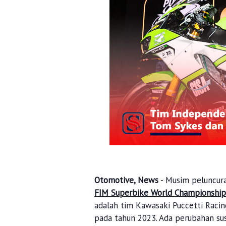
Otomotive, News
- Musim peluncur
FIM Superbike World Championship
adalah tim Kawasaki Puccetti Racin
pada tahun 2023. Ada perubahan su