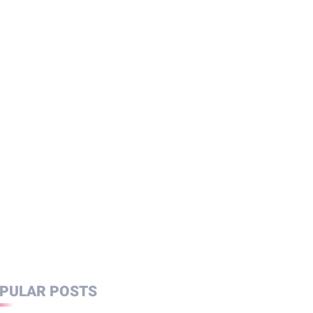
PULAR POSTS