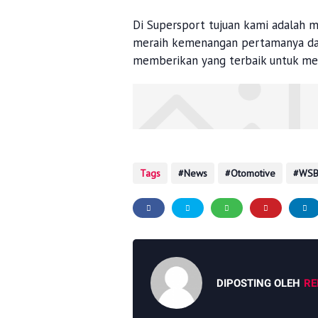
Di Supersport tujuan kami adalah
meraih kemenangan pertamanya dal
memberikan yang terbaik untuk me
Tags
News
Otomotive
WSB
DIPOSTING OLEH
RE