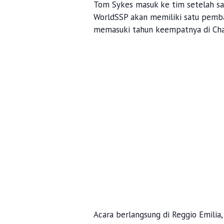
Tom Sykes masuk ke tim setelah sa
WorldSSP akan memiliki satu pembal
memasuki tahun keempatnya di Ch
Acara berlangsung di Reggio Emilia, 