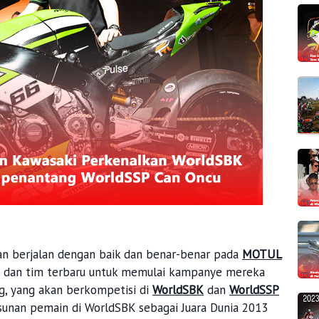
an berjalan dengan baik dan benar-benar pada
MOTUL
dan tim terbaru untuk memulai kampanye mereka
g, yang akan berkompetisi di
WorldSBK
dan
WorldSSP
sunan pemain di WorldSBK sebagai Juara Dunia 2013